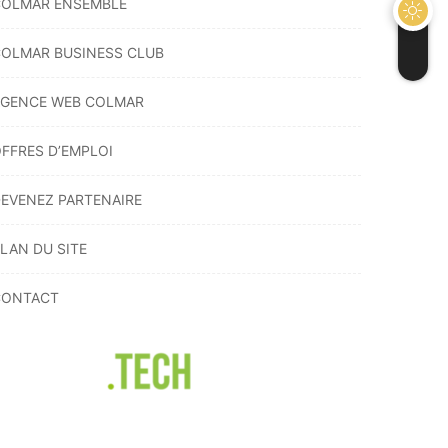
COLMAR ENSEMBLE
OLMAR BUSINESS CLUB
GENCE WEB COLMAR
FFRES D’EMPLOI
EVENEZ PARTENAIRE
LAN DU SITE
CONTACT