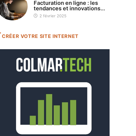
Facturation en ligne : les
tendances et innovations...
2 février 2025
CRÉER VOTRE SITE INTERNET