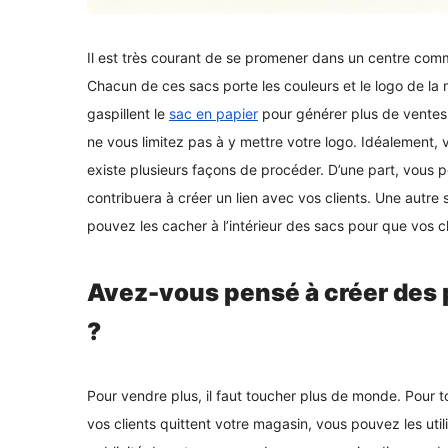
Il est très courant de se promener dans un centre comm
Chacun de ces sacs porte les couleurs et le logo de la m
gaspillent le
sac en papier
pour générer plus de ventes. 
ne vous limitez pas à y mettre votre logo. Idéalement, vou
existe plusieurs façons de procéder. D’une part, vous p
contribuera à créer un lien avec vos clients. Une autre 
pouvez les cacher à l’intérieur des sacs pour que vos cli
Avez-vous pensé à créer des
?
Pour vendre plus, il faut toucher plus de monde. Pour t
vos clients quittent votre magasin, vous pouvez les ut