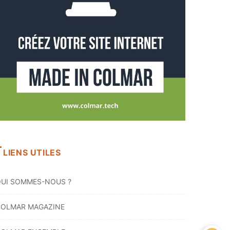
LIENS UTILES
UI SOMMES-NOUS ?
OLMAR MAGAZINE