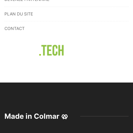
PLAN DU SITE
CONTACT
Made in Colmar 🥨