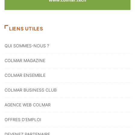
LIENS UTILES
QUI SOMMES-NOUS ?
COLMAR MAGAZINE
COLMAR ENSEMBLE
COLMAR BUSINESS CLUB
AGENCE WEB COLMAR
OFFRES D’EMPLOI
DEVENEZ PARTENAIRE