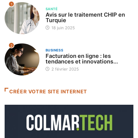
1
SANTÉ
Avis sur le traitement CHIP en
Turquie
18 juin 2025
2
BUSINESS
Facturation en ligne : les
tendances et innovations...
2 février 2025
CRÉER VOTRE SITE INTERNET