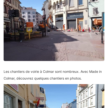
Les chantiers de voirie à Colmar sont nombreux. Avec Made in
Colmar, découvrez quelques chantiers en photos.