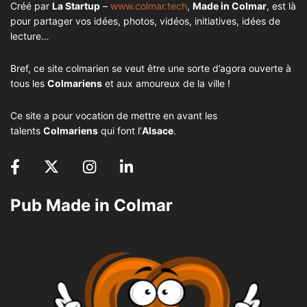
Créé par
La Startup
–
www.colmar.tech
,
Made in Colmar
, est là
pour partager vos idées, photos, vidéos, initiatives, idées de
lecture…
Bref, ce site colmarien se veut être une sorte d’agora ouverte à
tous les
Colmariens
et aux amoureux de la ville !
Ce site a pour vocation de mettre en avant les
talents
Colmariens
qui font l’
Alsace
.
Pub Made in Colmar