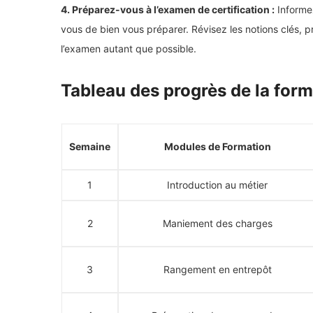
4. Préparez-vous à l’examen de certification :
Informez
vous de bien vous préparer. Révisez les notions clés, 
l’examen autant que possible.
Tableau des progrès de la form
Semaine
Modules de Formation
1
Introduction au métier
2
Maniement des charges
3
Rangement en entrepôt