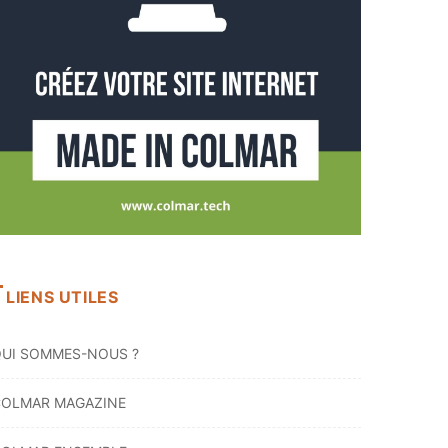
LIENS UTILES
UI SOMMES-NOUS ?
OLMAR MAGAZINE