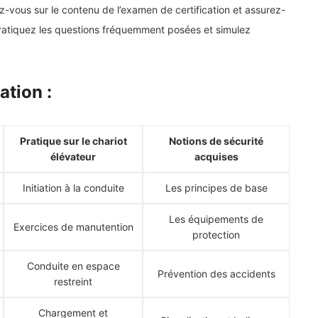
-vous sur le contenu de l’examen de certification et assurez-
pratiquez les questions fréquemment posées et simulez
ation :
Pratique sur le chariot
Notions de sécurité
élévateur
acquises
Initiation à la conduite
Les principes de base
Les équipements de
Exercices de manutention
protection
Conduite en espace
Prévention des accidents
restreint
Chargement et