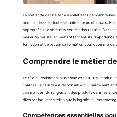
Le métier de cariste est essentiel dans de nombreuses 
marchandises en toute sécurité et avec efficacité. Pour 
appropriée et d’obtenir la certification requise. Dans ce
métier de cariste, en mettant l’accent sur l’importanc
formation et de réussir sa formation pour obtenir la certi
Comprendre le métier de
Le rôle du cariste est plus complexe qu’il n’y paraît à
charges, le cariste est responsable du chargement et
commandes, du rangement des produits dans les entrepô
diverses industries telles que la logistique, l’entreposage
Compétences essentielles pour