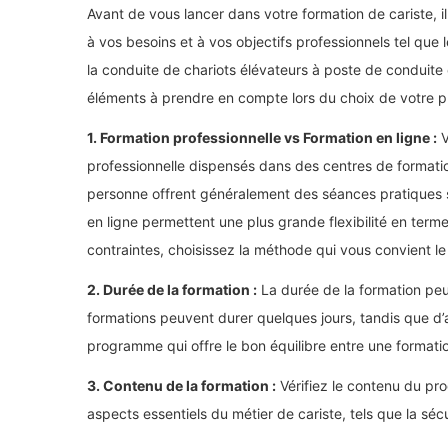
Avant de vous lancer dans votre formation de cariste, i
à vos besoins et à vos objectifs professionnels tel que 
la conduite de chariots élévateurs à poste de conduite
éléments à prendre en compte lors du choix de votre 
1. Formation professionnelle vs Formation en ligne :
V
professionnelle dispensés dans des centres de formatio
personne offrent généralement des séances pratiques su
en ligne permettent une plus grande flexibilité en term
contraintes, choisissez la méthode qui vous convient le
2. Durée de la formation :
La durée de la formation peu
formations peuvent durer quelques jours, tandis que d’
programme qui offre le bon équilibre entre une formati
3. Contenu de la formation :
Vérifiez le contenu du pr
aspects essentiels du métier de cariste, tels que la sécu