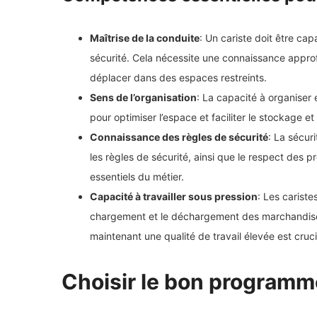
Maîtrise de la conduite
: Un cariste doit être ca
sécurité. Cela nécessite une connaissance appro
déplacer dans des espaces restreints.
Sens de l’organisation
: La capacité à organiser 
pour optimiser l’espace et faciliter le stockage e
Connaissance des règles de sécurité
: La sécur
les règles de sécurité, ainsi que le respect des 
essentiels du métier.
Capacité à travailler sous pression
: Les cariste
chargement et le déchargement des marchandises. 
maintenant une qualité de travail élevée est cruci
Choisir le bon programm