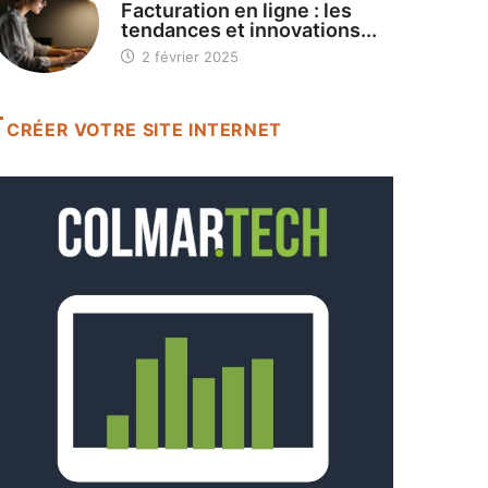
Facturation en ligne : les
tendances et innovations...
2 février 2025
CRÉER VOTRE SITE INTERNET