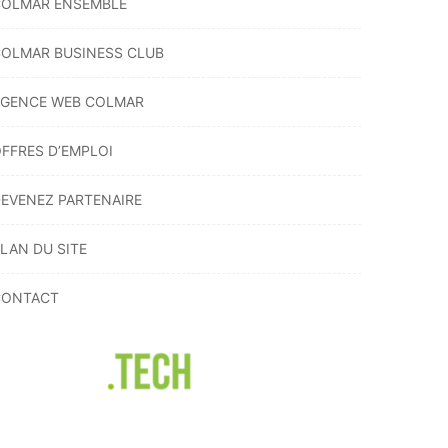
COLMAR ENSEMBLE
OLMAR BUSINESS CLUB
GENCE WEB COLMAR
FFRES D’EMPLOI
EVENEZ PARTENAIRE
LAN DU SITE
CONTACT