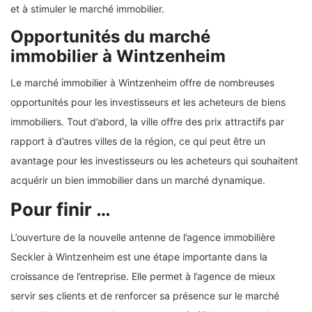
et à stimuler le marché immobilier.
Opportunités du marché
immobilier à Wintzenheim
Le marché immobilier à Wintzenheim offre de nombreuses
opportunités pour les investisseurs et les acheteurs de biens
immobiliers. Tout d’abord, la ville offre des prix attractifs par
rapport à d’autres villes de la région, ce qui peut être un
avantage pour les investisseurs ou les acheteurs qui souhaitent
acquérir un bien immobilier dans un marché dynamique.
Pour finir …
L’ouverture de la nouvelle antenne de l’agence immobilière
Seckler à Wintzenheim est une étape importante dans la
croissance de l’entreprise. Elle permet à l’agence de mieux
servir ses clients et de renforcer sa présence sur le marché