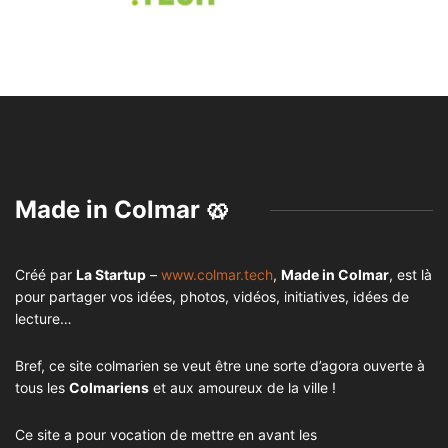
Made in Colmar 🥨
Créé par
La Startup
–
www.colmar.tech
,
Made in Colmar
, est là
pour partager vos idées, photos, vidéos, initiatives, idées de
lecture…
Bref, ce site colmarien se veut être une sorte d’agora ouverte à
tous les
Colmariens
et aux amoureux de la ville !
Ce site a pour vocation de mettre en avant les