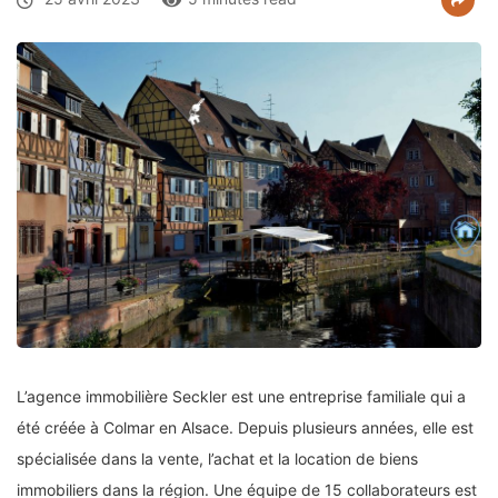
L’agence immobilière Seckler est une entreprise familiale qui a
été créée à Colmar en Alsace. Depuis plusieurs années, elle est
spécialisée dans la vente, l’achat et la location de biens
immobiliers dans la région. Une équipe de 15 collaborateurs est