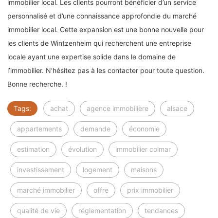
immobilier local. Les clients pourront bénéficier d’un service
personnalisé et d’une connaissance approfondie du marché
immobilier local. Cette expansion est une bonne nouvelle pour
les clients de Wintzenheim qui recherchent une entreprise
locale ayant une expertise solide dans le domaine de
l’immobilier. N’hésitez pas à les contacter pour toute question.
Bonne recherche. !
Tags:
achat
agence immobilière
alsace
appartements
demande
économie
estimation
évolution
immobilier colmar
investissement
logement
maisons
marché immobilier
offre
prix immobilier
qualité de vie
réglementation
tendances