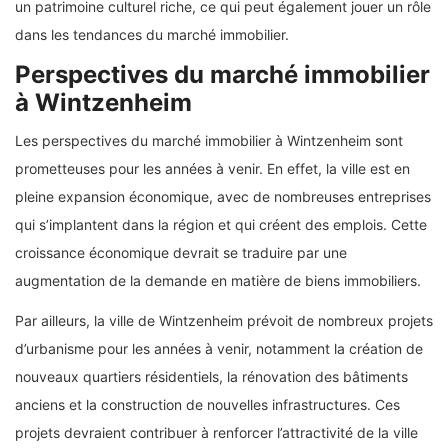
un patrimoine culturel riche, ce qui peut également jouer un rôle
dans les tendances du marché immobilier.
Perspectives du marché immobilier
à Wintzenheim
Les perspectives du marché immobilier à Wintzenheim sont
prometteuses pour les années à venir. En effet, la ville est en
pleine expansion économique, avec de nombreuses entreprises
qui s’implantent dans la région et qui créent des emplois. Cette
croissance économique devrait se traduire par une
augmentation de la demande en matière de biens immobiliers.
Par ailleurs, la ville de Wintzenheim prévoit de nombreux projets
d’urbanisme pour les années à venir, notamment la création de
nouveaux quartiers résidentiels, la rénovation des bâtiments
anciens et la construction de nouvelles infrastructures. Ces
projets devraient contribuer à renforcer l’attractivité de la ville