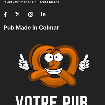
talents
Colmariens
qui font l’
Alsace
.
Pub Made in Colmar