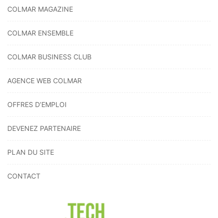
COLMAR MAGAZINE
COLMAR ENSEMBLE
COLMAR BUSINESS CLUB
AGENCE WEB COLMAR
OFFRES D’EMPLOI
DEVENEZ PARTENAIRE
PLAN DU SITE
CONTACT