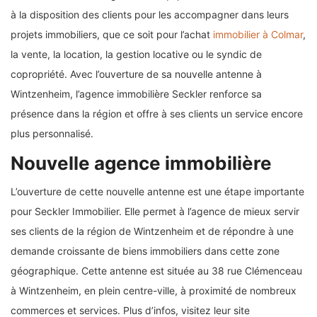
à la disposition des clients pour les accompagner dans leurs
projets immobiliers, que ce soit pour l’achat
immobilier à Colmar
,
la vente, la location, la gestion locative ou le syndic de
copropriété. Avec l’ouverture de sa nouvelle antenne à
Wintzenheim, l’agence immobilière Seckler renforce sa
présence dans la région et offre à ses clients un service encore
plus personnalisé.
Nouvelle agence immobilière
L’ouverture de cette nouvelle antenne est une étape importante
pour Seckler Immobilier. Elle permet à l’agence de mieux servir
ses clients de la région de Wintzenheim et de répondre à une
demande croissante de biens immobiliers dans cette zone
géographique. Cette antenne est située au 38 rue Clémenceau
à Wintzenheim, en plein centre-ville, à proximité de nombreux
commerces et services. Plus d’infos, visitez leur site