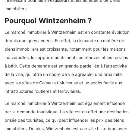
intéressant pour les investisseurs et les acheteurs de biens
immobiliers.
Pourquoi Wintzenheim ?
Le marché immobilier à Wintzenheim est en constante évolution
depuis quelques années. En effet, la demande en matière de
biens immobiliers est croissante, notamment pour les maisons
individuelles, les appartements neufs ou rénovés et les terrains
à bâtir. Cette demande est en grande partie liée à l’attractivité
de la ville, qui offre un cadre de vie agréable, une proximité
avec les villes de Colmar et Mulhouse et un accès facile aux
infrastructures routières et ferroviaires.
Le marché immobilier à Wintzenheim est également influencé
par la demande touristique. La ville est en effet une destination
prisée des touristes, ce qui peut influencer les prix des biens
immobiliers. De plus, Wintzenheim est une ville historique avec