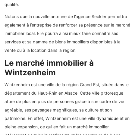
qualité.
Notons que la nouvelle antenne de l’agence Seckler permettra
également à l’entreprise de renforcer sa présence sur le marché
immobilier local. Elle pourra ainsi mieux faire connaître ses
services et sa gamme de biens immobiliers disponibles à la
vente ou à la location dans la région.
Le marché immobilier à
Wintzenheim
Wintzenheim est une ville de la région Grand Est, située dans le
département du Haut-Rhin en Alsace. Cette ville pittoresque
attire de plus en plus de personnes grâce à son cadre de vie
agréable, ses paysages magnifiques, sa culture et son
patrimoine. En effet, Wintzenheim est une ville dynamique et en
pleine expansion, ce qui en fait un marché immobilier