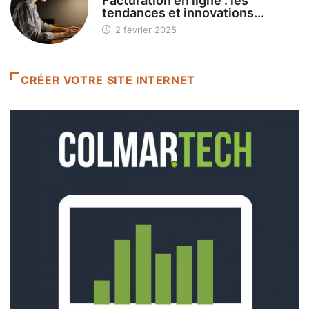
Facturation en ligne : les
tendances et innovations...
2 février 2025
CRÉER VOTRE SITE INTERNET