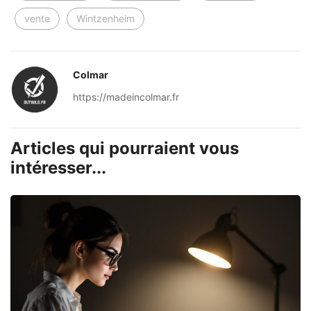
vente
Wintzenheim
Colmar
https://madeincolmar.fr
Articles qui pourraient vous
intéresser...