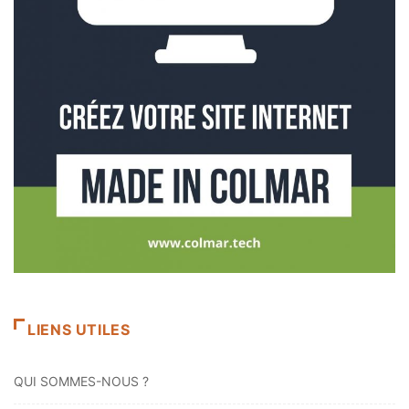
LIENS UTILES
QUI SOMMES-NOUS ?