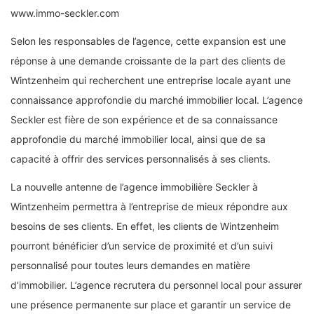
www.immo-seckler.com
Selon les responsables de l’agence, cette expansion est une
réponse à une demande croissante de la part des clients de
Wintzenheim qui recherchent une entreprise locale ayant une
connaissance approfondie du marché immobilier local. L’agence
Seckler est fière de son expérience et de sa connaissance
approfondie du marché immobilier local, ainsi que de sa
capacité à offrir des services personnalisés à ses clients.
La nouvelle antenne de l’agence immobilière Seckler à
Wintzenheim permettra à l’entreprise de mieux répondre aux
besoins de ses clients. En effet, les clients de Wintzenheim
pourront bénéficier d’un service de proximité et d’un suivi
personnalisé pour toutes leurs demandes en matière
d’immobilier. L’agence recrutera du personnel local pour assurer
une présence permanente sur place et garantir un service de