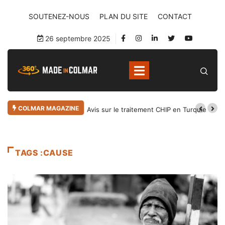
SOUTENEZ-NOUS
PLAN DU SITE
CONTACT
26 septembre 2025
COLMAR MAGAZINE
Avis sur le traitement CHIP en Turquie
TAGS :CAUSE