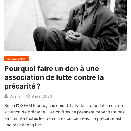
MAGAZINE
Pourquoi faire un don à une
association de lutte contre la
précarité ?
Colmar
9 juin 2023
Selon l’OXFAM France, seulement 17 % de la population est en
situation de précarité. Ces chiffres ne prennent cependant pas
en compte toutes les personnes concernées. La précarité est
une réalité tangible.