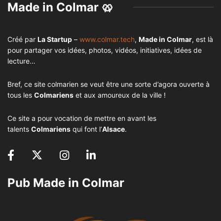
Made in Colmar 🥨
Créé par
La Startup
–
www.colmar.tech
,
Made in Colmar
, est là
pour partager vos idées, photos, vidéos, initiatives, idées de
lecture…
Bref, ce site colmarien se veut être une sorte d’agora ouverte à
tous les
Colmariens
et aux amoureux de la ville !
Ce site a pour vocation de mettre en avant les
talents
Colmariens
qui font l’
Alsace
.
Pub Made in Colmar