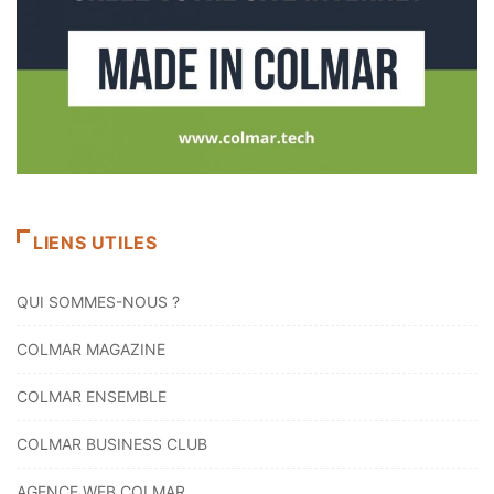
LIENS UTILES
QUI SOMMES-NOUS ?
COLMAR MAGAZINE
COLMAR ENSEMBLE
COLMAR BUSINESS CLUB
AGENCE WEB COLMAR