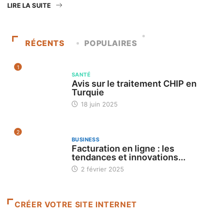
LIRE LA SUITE
RÉCENTS
POPULAIRES
1
SANTÉ
Avis sur le traitement CHIP en
Turquie
18 juin 2025
2
BUSINESS
Facturation en ligne : les
tendances et innovations...
2 février 2025
CRÉER VOTRE SITE INTERNET