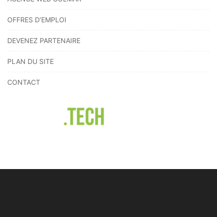
OFFRES D’EMPLOI
DEVENEZ PARTENAIRE
PLAN DU SITE
CONTACT