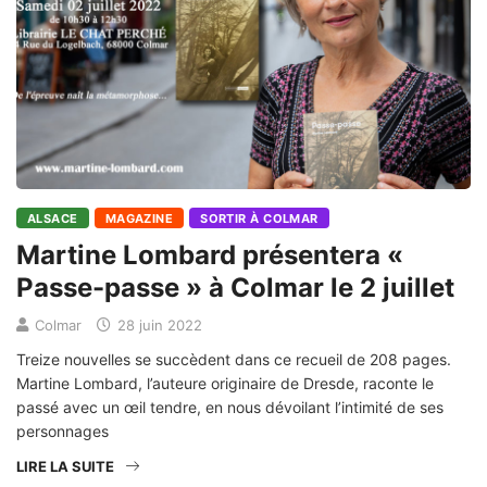
ALSACE
MAGAZINE
SORTIR À COLMAR
Martine Lombard présentera «
Passe-passe » à Colmar le 2 juillet
Colmar
28 juin 2022
Treize nouvelles se succèdent dans ce recueil de 208 pages.
Martine Lombard, l’auteure originaire de Dresde, raconte le
passé avec un œil tendre, en nous dévoilant l’intimité de ses
personnages
LIRE LA SUITE