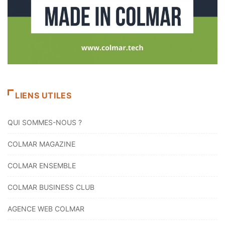
LIENS UTILES
QUI SOMMES-NOUS ?
COLMAR MAGAZINE
COLMAR ENSEMBLE
COLMAR BUSINESS CLUB
AGENCE WEB COLMAR