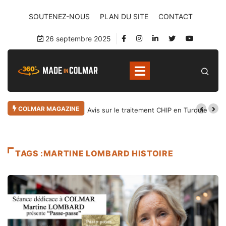
SOUTENEZ-NOUS
PLAN DU SITE
CONTACT
26 septembre 2025
COLMAR MAGAZINE
Avis sur le traitement CHIP en Turquie
TAGS :MARTINE LOMBARD HISTOIRE