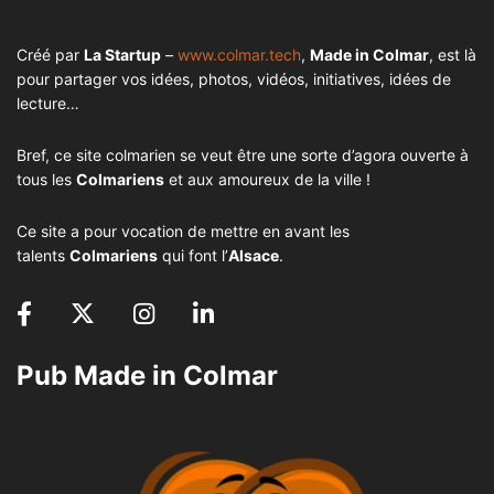
Créé par
La Startup
–
www.colmar.tech
,
Made in Colmar
, est là
pour partager vos idées, photos, vidéos, initiatives, idées de
lecture…
Bref, ce site colmarien se veut être une sorte d’agora ouverte à
tous les
Colmariens
et aux amoureux de la ville !
Ce site a pour vocation de mettre en avant les
talents
Colmariens
qui font l’
Alsace
.
Pub Made in Colmar