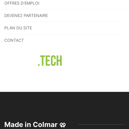
OFFRES D’EMPLOI
DEVENEZ PARTENAIRE
PLAN DU SITE
CONTACT
Made in Colmar 🥨