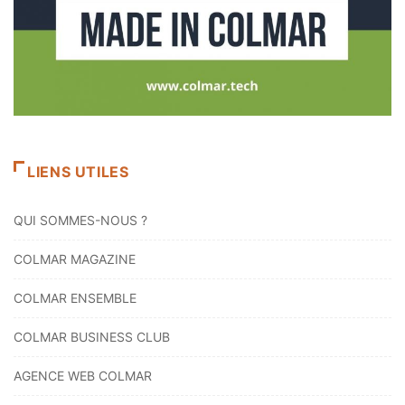
LIENS UTILES
QUI SOMMES-NOUS ?
COLMAR MAGAZINE
COLMAR ENSEMBLE
COLMAR BUSINESS CLUB
AGENCE WEB COLMAR