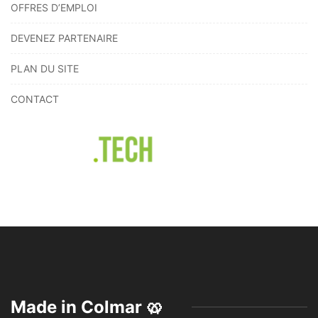
OFFRES D’EMPLOI
DEVENEZ PARTENAIRE
PLAN DU SITE
CONTACT
Made in Colmar 🥨