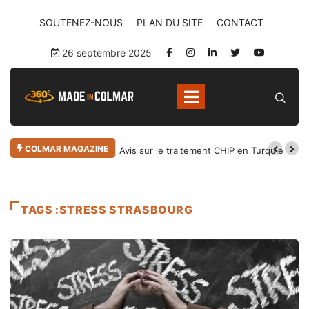
SOUTENEZ-NOUS
PLAN DU SITE
CONTACT
26 septembre 2025
COLMAR MAGAZINE
Avis sur le traitement CHIP en Turquie
TAGS :STRESS STRASBOURG