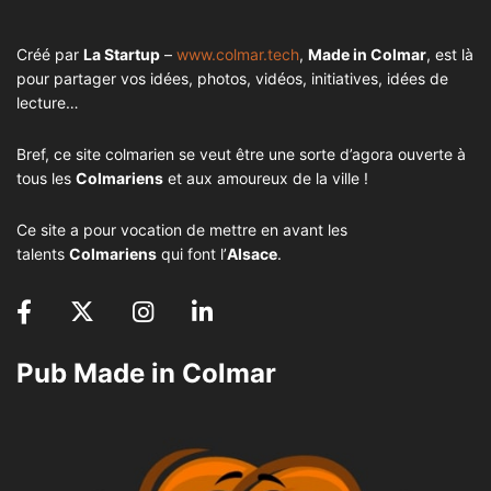
Créé par
La Startup
–
www.colmar.tech
,
Made in Colmar
, est là
pour partager vos idées, photos, vidéos, initiatives, idées de
lecture…
Bref, ce site colmarien se veut être une sorte d’agora ouverte à
tous les
Colmariens
et aux amoureux de la ville !
Ce site a pour vocation de mettre en avant les
talents
Colmariens
qui font l’
Alsace
.
Pub Made in Colmar