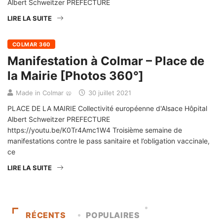
Albert Schweitzer PREFECTURE
LIRE LA SUITE
COLMAR 360
Manifestation à Colmar – Place de
la Mairie [Photos 360°]
Made in Colmar 🥨
30 juillet 2021
PLACE DE LA MAIRIE Collectivité européenne d'Alsace Hôpital
Albert Schweitzer PREFECTURE
https://youtu.be/K0Tr4Amc1W4 Troisième semaine de
manifestations contre le pass sanitaire et l’obligation vaccinale,
ce
LIRE LA SUITE
RÉCENTS
POPULAIRES