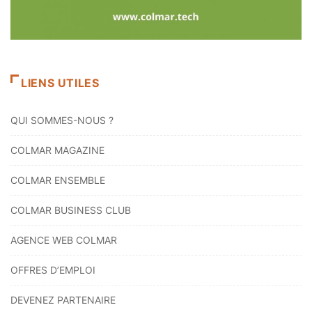
LIENS UTILES
QUI SOMMES-NOUS ?
COLMAR MAGAZINE
COLMAR ENSEMBLE
COLMAR BUSINESS CLUB
AGENCE WEB COLMAR
OFFRES D’EMPLOI
DEVENEZ PARTENAIRE