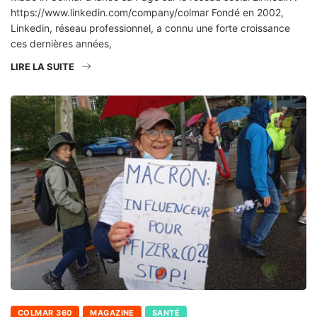
https://www.linkedin.com/company/colmar Fondé en 2002,
Linkedin, réseau professionnel, a connu une forte croissance
ces dernières années,
LIRE LA SUITE
COLMAR 360
MAGAZINE
SANTÉ