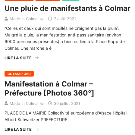
Une pluie de manifestants à Colmar
Made in Colmar 🥨
7 août 2021
“Celles et ceux qui sont mouillés ne craignent pas la pluie”.
Malgré la pluie, la manifestation anti-pass sanitaire (environ
6000 personnes présentes) a bien eu lieu à la Place Rapp de
Colmar. Une marche a é
LIRE LA SUITE
COLMAR 360
Manifestation à Colmar –
Préfecture [Photos 360°]
Made in Colmar 🥨
30 juillet 2021
PLACE DE LA MAIRIE Collectivité européenne d'Alsace Hôpital
Albert Schweitzer PREFECTURE
LIRE LA SUITE