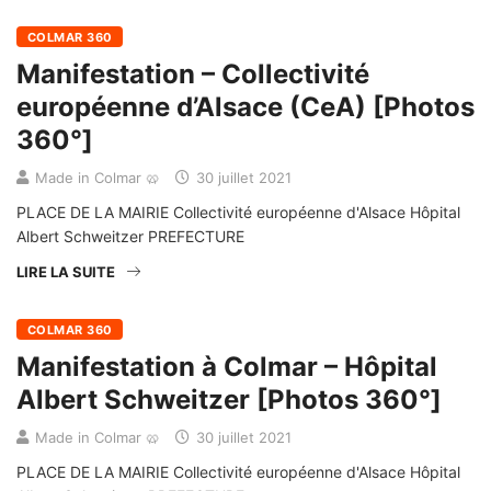
COLMAR 360
Manifestation – Collectivité
européenne d’Alsace (CeA) [Photos
360°]
Made in Colmar 🥨
30 juillet 2021
PLACE DE LA MAIRIE Collectivité européenne d'Alsace Hôpital
Albert Schweitzer PREFECTURE
LIRE LA SUITE
COLMAR 360
Manifestation à Colmar – Hôpital
Albert Schweitzer [Photos 360°]
Made in Colmar 🥨
30 juillet 2021
PLACE DE LA MAIRIE Collectivité européenne d'Alsace Hôpital