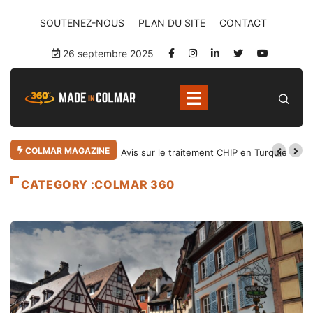
SOUTENEZ-NOUS
PLAN DU SITE
CONTACT
26 septembre 2025
COLMAR MAGAZINE
Avis sur le traitement CHIP en Turquie
CATEGORY :COLMAR 360