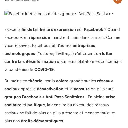
Est-ce la
fin de la liberté d’expression
sur
Facebook
? Quand
Facebook et
répression
marchent main dans la main. Comme
vous le savez, Facebook et d’autres
entreprises
technologiques
(Youtube, Twitter,…) s’efforcent de
lutter
contre la « désinformation »
sur leurs plateformes concernant
la pandémie de
COVID-19
.
Du moins en
théorie
, car la
colère
gronde sur les
réseaux
sociaux
après la
désactivation
et la
censure
de plusieurs
groupes Facebook
«
Anti Pass Sanitaire
« . En pleine
crise
sanitaire
et
politique
, la censure au niveau des réseaux
sociaux se fait de plus en plus présente et menace toujours
plus nos
droits démocratiques
.