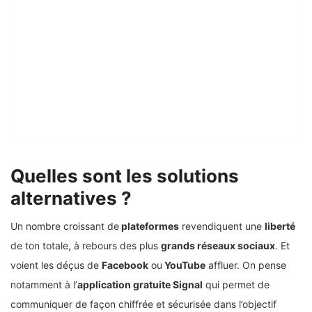
Quelles sont les solutions
alternatives ?
Un nombre croissant de
plateformes
revendiquent une
liberté
de ton totale, à rebours des plus
grands réseaux sociaux
. Et
voient les déçus de
Facebook
ou
YouTube
affluer. On pense
notamment à l’
application gratuite Signal
qui permet de
communiquer de façon chiffrée et sécurisée dans l’objectif