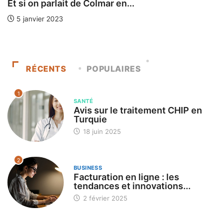
Et si on parlait de Colmar en...
5 janvier 2023
RÉCENTS
POPULAIRES
1
SANTÉ
Avis sur le traitement CHIP en
Turquie
18 juin 2025
2
BUSINESS
Facturation en ligne : les
tendances et innovations...
2 février 2025