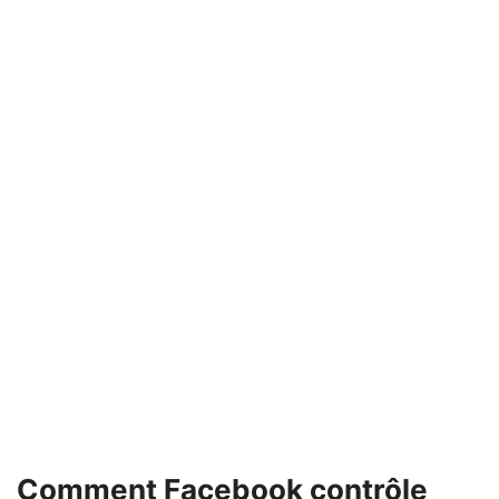
Comment Facebook contrôle