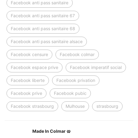
Facebook anti pass sanitaire
Facebook anti pass sanitaire 67
Facebook anti pass sanitaire 68
Facebook anti pass sanitaire alsace
Facebook censure
Facebook colmar
Facebook espace prive
Facebook imperatif social
Facebook liberte
Facebook privation
Facebook prive
Facebook pubic
Facebook strasbourg
Mulhouse
strasbourg
Made In Colmar 🥨