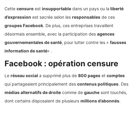
Cette
censure
est
insupportable
dans un pays ou la
liberté
d’expression
est sacrée selon les
responsables
de ces
groupes Facebook
. De plus, ces entreprises travaillent
désormais ensemble, avec la participation des
agences
gouvernementales de santé
, pour lutter contre les «
fausses
information de santé
« .
Facebook : opération censure
Le
réseau social
a supprimé plus de
800 pages
et
comptes
qui partageaient principalement des
contenus politiques
. Des
médias alternatifs de droite
comme de
gauche
sont touchés,
dont certains disposaient de plusieurs
millions d’abonnés
.