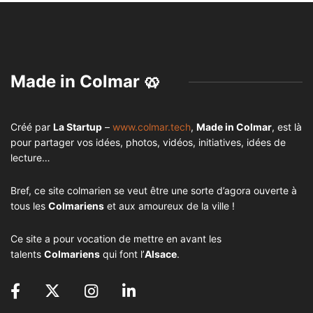
Made in Colmar 🥨
Créé par
La Startup
–
www.colmar.tech
,
Made in Colmar
, est là
pour partager vos idées, photos, vidéos, initiatives, idées de
lecture…
Bref, ce site colmarien se veut être une sorte d’agora ouverte à
tous les
Colmariens
et aux amoureux de la ville !
Ce site a pour vocation de mettre en avant les
talents
Colmariens
qui font l’
Alsace
.