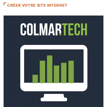
CRÉER VOTRE SITE INTERNET