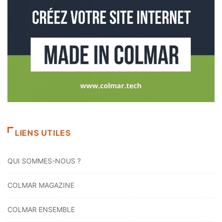
LIENS UTILES
QUI SOMMES-NOUS ?
COLMAR MAGAZINE
COLMAR ENSEMBLE