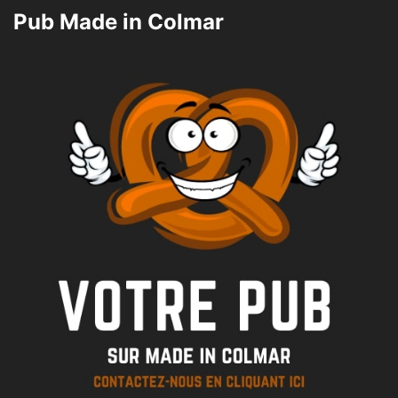
Pub Made in Colmar