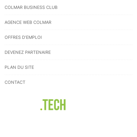
COLMAR BUSINESS CLUB
AGENCE WEB COLMAR
OFFRES D’EMPLOI
DEVENEZ PARTENAIRE
PLAN DU SITE
CONTACT