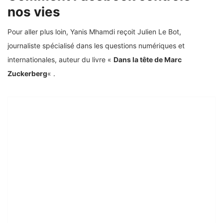
nos vies
Pour aller plus loin, Yanis Mhamdi reçoit Julien Le Bot,
journaliste spécialisé dans les questions numériques et
internationales, auteur du livre «
Dans la tête de Marc
Zuckerberg
« .