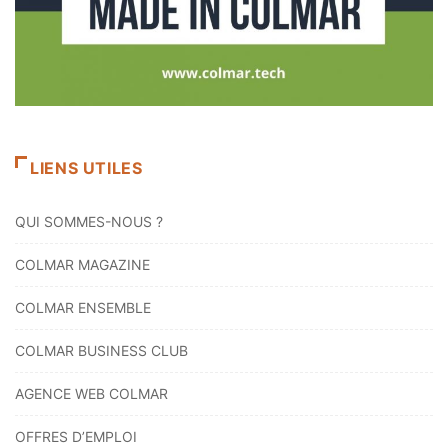
LIENS UTILES
QUI SOMMES-NOUS ?
COLMAR MAGAZINE
COLMAR ENSEMBLE
COLMAR BUSINESS CLUB
AGENCE WEB COLMAR
OFFRES D’EMPLOI