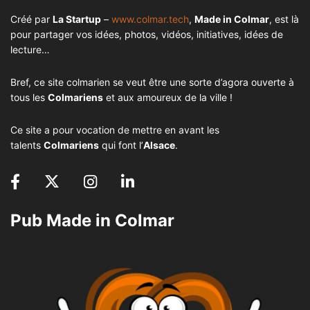
Créé par
La Startup
–
www.colmar.tech
,
Made in Colmar
, est là
pour partager vos idées, photos, vidéos, initiatives, idées de
lecture…
Bref, ce site colmarien se veut être une sorte d’agora ouverte à
tous les
Colmariens
et aux amoureux de la ville !
Ce site a pour vocation de mettre en avant les
talents
Colmariens
qui font l’
Alsace
.
Pub Made in Colmar