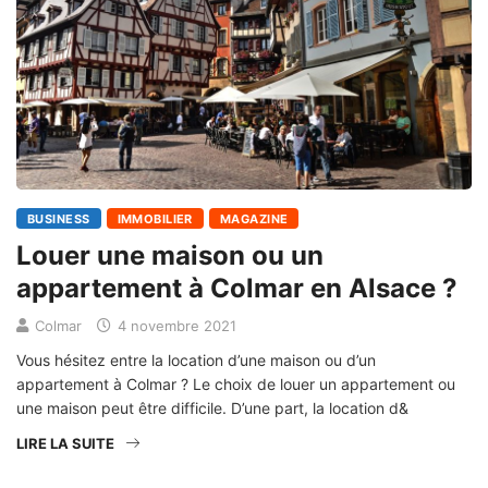
BUSINESS
IMMOBILIER
MAGAZINE
Louer une maison ou un
appartement à Colmar en Alsace ?
Colmar
4 novembre 2021
Vous hésitez entre la location d’une maison ou d’un
appartement à Colmar ? Le choix de louer un appartement ou
une maison peut être difficile. D’une part, la location d&
LIRE LA SUITE