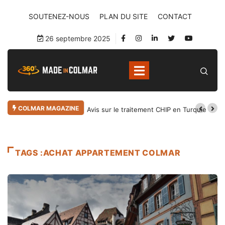
SOUTENEZ-NOUS
PLAN DU SITE
CONTACT
26 septembre 2025
COLMAR MAGAZINE
Avis sur le traitement CHIP en Turquie
TAGS :ACHAT APPARTEMENT COLMAR