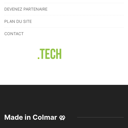
DEVENEZ PARTENAIRE
PLAN DU SITE
CONTACT
Made in Colmar 🥨