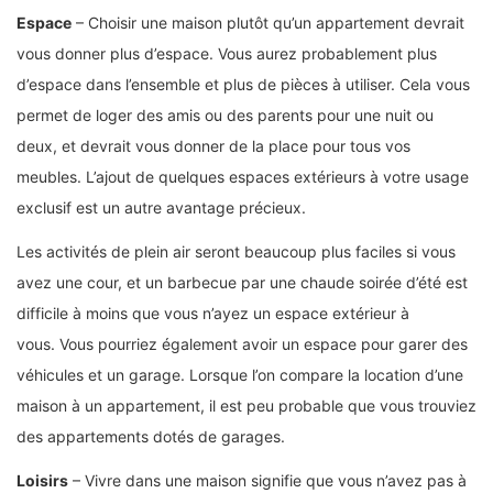
Espace
– Choisir une maison plutôt qu’un appartement devrait
vous donner plus d’espace. Vous aurez probablement plus
d’espace dans l’ensemble et plus de pièces à utiliser. Cela vous
permet de loger des amis ou des parents pour une nuit ou
deux, et devrait vous donner de la place pour tous vos
meubles. L’ajout de quelques espaces extérieurs à votre usage
exclusif est un autre avantage précieux.
Les activités de plein air seront beaucoup plus faciles si vous
avez une cour, et un barbecue par une chaude soirée d’été est
difficile à moins que vous n’ayez un espace extérieur à
vous.
Vous pourriez également avoir un espace pour garer des
véhicules et un garage.
Lorsque l’on compare la location d’une
maison à un appartement, il est peu probable que vous trouviez
des appartements dotés de garages.
Loisirs
– Vivre dans une maison signifie que vous n’avez pas à