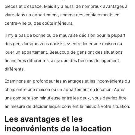
pièces et d’espace.
Mais il y a aussi de nombreux avantages à
vivre dans un appartement, comme des emplacements en
centre-ville ou des coûts inférieurs.
Il n’y a pas de bonne ou de mauvaise décision pour la plupart
des gens lorsque vous choisissez entre louer une maison ou
louer un appartement. Beaucoup de gens ont des situations
financières différentes, ainsi que des besoins de logement
différents.
Examinons en profondeur les avantages et les inconvénients du
choix entre une maison ou un appartement en location. Après
une comparaison minutieuse entre les deux, vous devriez être
en mesure de décider lequel convient le mieux à votre situation.
Les avantages et les
inconvénients de la location