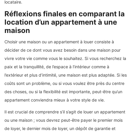
locataire.
Réflexions finales en comparant la
location d’un appartement à une
maison
Choisir une maison ou un appartement à louer consiste à
décider de ce dont vous avez besoin dans une maison pour
vivre votre vie comme vous le souhaitez. Si vous recherchez la
paix et la tranquillité, de l’espace à l’intérieur comme à
l’extérieur et plus d’intimité, une maison est plus adaptée. Si les
coûts sont un problème, ou si vous voulez être près du centre
des choses, ou si la flexibilité est importante, peut-être qu’un
appartement conviendra mieux à votre style de vie.
Il est crucial de comprendre s’il s’agit de louer un appartement
ou une maison ; vous devrez peut-être payer le premier mois
de loyer, le dernier mois de loyer, un dépôt de garantie et