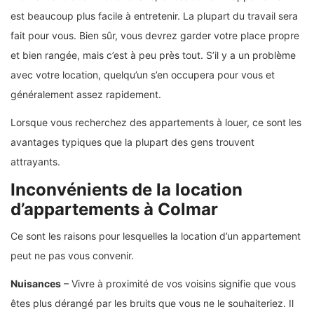
est beaucoup plus facile à entretenir. La plupart du travail sera
fait pour vous. Bien sûr, vous devrez garder votre place propre
et bien rangée, mais c’est à peu près tout. S’il y a un problème
avec votre location, quelqu’un s’en occupera pour vous et
généralement assez rapidement.
Lorsque vous recherchez des appartements à louer, ce sont les
avantages typiques que la plupart des gens trouvent
attrayants.
Inconvénients de la location
d’appartements à Colmar
Ce sont les raisons pour lesquelles la location d’un appartement
peut ne pas vous convenir.
Nuisances
– Vivre à proximité de vos voisins signifie que vous
êtes plus dérangé par les bruits que vous ne le souhaiteriez. Il