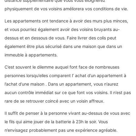
distance supplémentaire que vous vous éloignerez
physiquement de vos voisins améliorera vos conditions de vie.
Les appartements ont tendance à avoir des murs plus minces,
et vous pourriez également avoir des voisins bruyants au-
dessus et en dessous de vous. Faire livrer des colis peut
également être plus sécurisé dans une maison que dans un
immeuble à appartements.
C’est souvent le dilemme auquel font face de nombreuses
personnes lorsqu’elles comparent l’ achat d’un appartement à
l’achat d’une maison . Dans un appartement, vous n’aurez
aucun contrôle immédiat sur ce que font vos voisins. Il n’est pas
rare de se retrouver coincé avec un voisin affreux.
Il suffit de penser à la personne vivant au-dessus de vous avec
le fils qui aime jouer de la batterie à 23h le soir. Vous
n’envisagez probablement pas une expérience agréable.