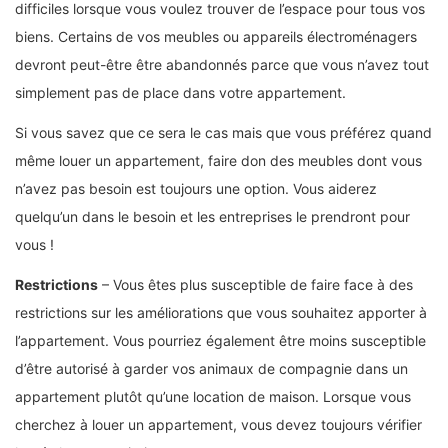
difficiles lorsque vous voulez trouver de l’espace pour tous vos
biens. Certains de vos meubles ou appareils électroménagers
devront peut-être être abandonnés parce que vous n’avez tout
simplement pas de place dans votre appartement.
Si vous savez que ce sera le cas mais que vous préférez quand
même louer un appartement, faire don des meubles dont vous
n’avez pas besoin est toujours une option. Vous aiderez
quelqu’un dans le besoin et les entreprises le prendront pour
vous !
Restrictions
– Vous êtes plus susceptible de faire face à des
restrictions sur les améliorations que vous souhaitez apporter à
l’appartement. Vous pourriez également être moins susceptible
d’être autorisé à garder vos animaux de compagnie dans un
appartement plutôt qu’une location de maison. Lorsque vous
cherchez à louer un appartement, vous devez toujours vérifier