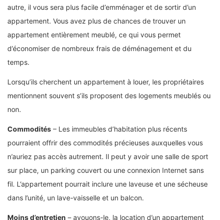
autre, il vous sera plus facile d’emménager et de sortir d’un
appartement. Vous avez plus de chances de trouver un
appartement entièrement meublé, ce qui vous permet
d’économiser de nombreux frais de déménagement et du
temps.
Lorsqu’ils cherchent un appartement à louer, les propriétaires
mentionnent souvent s’ils proposent des logements meublés ou
non.
Commodités
– Les immeubles d’habitation plus récents
pourraient offrir des commodités précieuses auxquelles vous
n’auriez pas accès autrement. Il peut y avoir une salle de sport
sur place, un parking couvert ou une connexion Internet sans
fil. L’appartement pourrait inclure une laveuse et une sécheuse
dans l’unité, un lave-vaisselle et un balcon.
Moins d’entretien
– avouons-le, la location d’un appartement