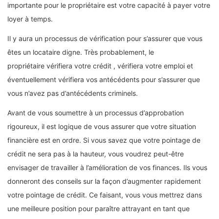
importante pour le propriétaire est votre capacité à payer votre
loyer à temps.
Il y aura un processus de vérification pour s’assurer que vous
êtes un locataire digne. Très probablement, le
propriétaire vérifiera votre crédit , vérifiera votre emploi et
éventuellement vérifiera vos antécédents pour s’assurer que
vous n’avez pas d’antécédents criminels.
Avant de vous soumettre à un processus d’approbation
rigoureux, il est logique de vous assurer que votre situation
financière est en ordre. Si vous savez que votre pointage de
crédit ne sera pas à la hauteur, vous voudrez peut-être
envisager de travailler à l’amélioration de vos finances. Ils vous
donneront des conseils sur la façon d’augmenter rapidement
votre pointage de crédit. Ce faisant, vous vous mettrez dans
une meilleure position pour paraître attrayant en tant que