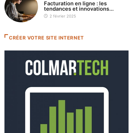
Facturation en ligne : les
tendances et innovations...
2 février 2025
CRÉER VOTRE SITE INTERNET