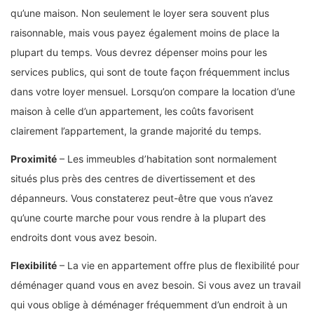
qu’une maison. Non seulement le loyer sera souvent plus
raisonnable, mais vous payez également moins de place la
plupart du temps. Vous devrez dépenser moins pour les
services publics, qui sont de toute façon fréquemment inclus
dans votre loyer mensuel. Lorsqu’on compare la location d’une
maison à celle d’un appartement, les coûts favorisent
clairement l’appartement, la grande majorité du temps.
Proximité
– Les immeubles d’habitation sont normalement
situés plus près des centres de divertissement et des
dépanneurs. Vous constaterez peut-être que vous n’avez
qu’une courte marche pour vous rendre à la plupart des
endroits dont vous avez besoin.
Flexibilité
– La vie en appartement offre plus de flexibilité pour
déménager quand vous en avez besoin. Si vous avez un travail
qui vous oblige à déménager fréquemment d’un endroit à un