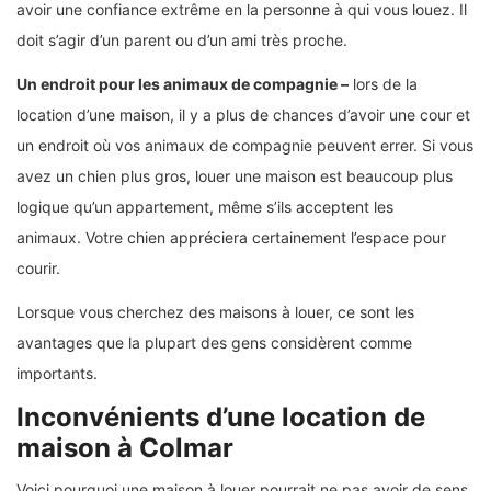
avoir une confiance extrême en la personne à qui vous louez. Il
doit s’agir d’un parent ou d’un ami très proche.
Un endroit pour les animaux de compagnie –
lors de la
location d’une maison, il y a plus de chances d’avoir une cour et
un endroit où vos animaux de compagnie peuvent errer. Si vous
avez un chien plus gros, louer une maison est beaucoup plus
logique qu’un appartement, même s’ils acceptent les
animaux. Votre chien appréciera certainement l’espace pour
courir.
Lorsque vous cherchez des maisons à louer, ce sont les
avantages que la plupart des gens considèrent comme
importants.
Inconvénients d’une location de
maison à Colmar
Voici pourquoi une maison à louer pourrait ne pas avoir de sens.