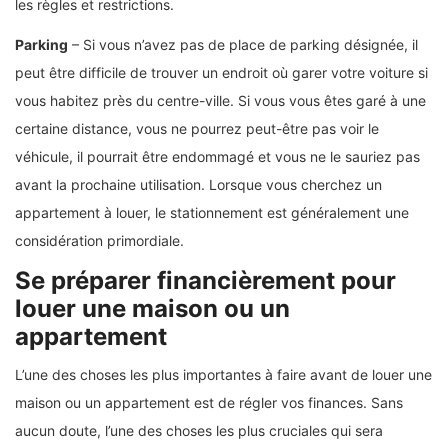
les règles et restrictions.
Parking
– Si vous n’avez pas de place de parking désignée, il
peut être difficile de trouver un endroit où garer votre voiture si
vous habitez près du centre-ville. Si vous vous êtes garé à une
certaine distance, vous ne pourrez peut-être pas voir le
véhicule, il pourrait être endommagé et vous ne le sauriez pas
avant la prochaine utilisation. Lorsque vous cherchez un
appartement à louer, le stationnement est généralement une
considération primordiale.
Se préparer financièrement pour
louer une maison ou un
appartement
L’une des choses les plus importantes à faire avant de louer une
maison ou un appartement est de régler vos finances. Sans
aucun doute, l’une des choses les plus cruciales qui sera