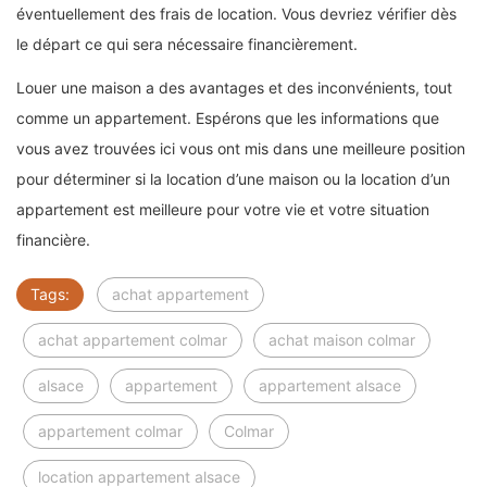
éventuellement des frais de location. Vous devriez vérifier dès
le départ ce qui sera nécessaire financièrement.
Louer une maison a des avantages et des inconvénients, tout
comme un appartement. Espérons que les informations que
vous avez trouvées ici vous ont mis dans une meilleure position
pour déterminer si la location d’une maison ou la location d’un
appartement est meilleure pour votre vie et votre situation
financière.
Tags:
achat appartement
achat appartement colmar
achat maison colmar
alsace
appartement
appartement alsace
appartement colmar
Colmar
location appartement alsace