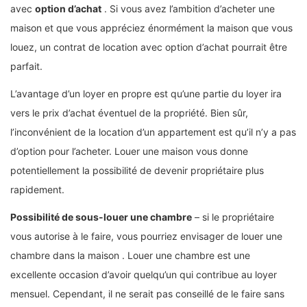
avec
option d’achat
. Si vous avez l’ambition d’acheter une
maison et que vous appréciez énormément la maison que vous
louez, un contrat de location avec option d’achat pourrait être
parfait.
L’avantage d’un loyer en propre est qu’une partie du loyer ira
vers le prix d’achat éventuel de la propriété. Bien sûr,
l’inconvénient de la location d’un appartement est qu’il n’y a pas
d’option pour l’acheter. Louer une maison vous donne
potentiellement la possibilité de devenir propriétaire plus
rapidement.
Possibilité de sous-louer une chambre
– si le propriétaire
vous autorise à le faire, vous pourriez envisager de louer une
chambre dans la maison . Louer une chambre est une
excellente occasion d’avoir quelqu’un qui contribue au loyer
mensuel. Cependant, il ne serait pas conseillé de le faire sans