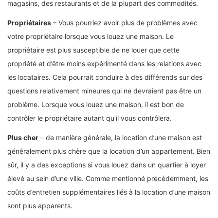
magasins, des restaurants et de la plupart des commodités.
Propriétaires
– Vous pourriez avoir plus de problèmes avec
votre propriétaire lorsque vous louez une maison. Le
propriétaire est plus susceptible de ne louer que cette
propriété et d’être moins expérimenté dans les relations avec
les locataires. Cela pourrait conduire à des différends sur des
questions relativement mineures qui ne devraient pas être un
problème.
Lorsque vous louez une maison, il est bon de
contrôler le propriétaire autant qu’il vous contrôlera.
Plus cher
– de manière générale, la location d’une maison est
généralement plus chère que la location d’un appartement. Bien
sûr, il y a des exceptions si vous louez dans un quartier à loyer
élevé au sein d’une ville. Comme mentionné précédemment, les
coûts d’entretien supplémentaires liés à la location d’une maison
sont plus apparents.