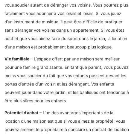
vous soucier autant de déranger vos voisins. Vous pourrez plus
facilement vous adonner à vos loisirs et loisirs. Si vous jouez
d’un instrument de musique, il peut être difficile de pratiquer
sans déranger vos voisins dans un appartement. Si vous êtes
actif et que vous aimez faire du sport dans le jardin, la location
d’une maison est probablement beaucoup plus logique.
Vie familiale
– L’espace offert par une maison sera meilleur
pour une famille grandissante. En tant que parent, vous pouvez
moins vous soucier du fait que vos enfants passent devant les
portes d’entrée d’un voisin et les dérangent. Vos enfants
peuvent jouer dans votre jardin, et les banlieues ont tendance à
être plus sûres pour les enfants.
Potentiel d’achat
– L’un des avantages importants de la
location d’une maison est que si vous aimez la propriété, vous
pouvez amener le propriétaire à conclure un contrat de location