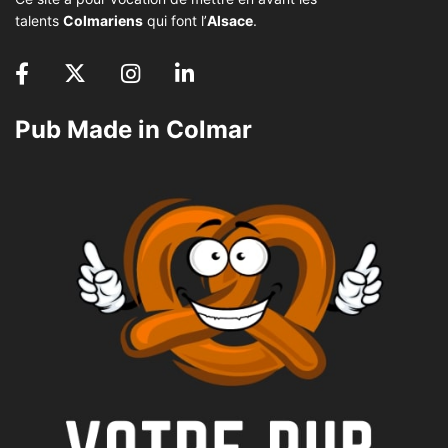
talents
Colmariens
qui font l’
Alsace
.
Pub Made in Colmar