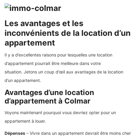
Les avantages et les
inconvénients de la location d’un
appartement
Il y a d’excellentes raisons pour lesquelles une location
d’appartement pourrait être meilleure dans votre
situation. Jetons un coup d’œil aux avantages de la location
d’un appartement.
Avantages d’une location
d’appartement à Colmar
Voyons maintenant pourquoi vous devriez opter pour un
appartement à louer.
Dépenses
– Vivre dans un appartement devrait être moins cher