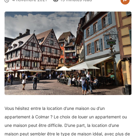
Vous hésitez entre la location d’une maison ou d’un
appartement à Colmar ? Le choix de louer un appartement ou
une maison peut être difficile.
D’une part, la location d’une
maison peut sembler être le type de maison idéal, avec plus de