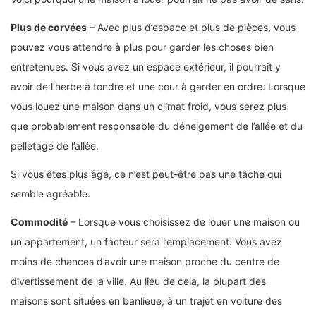
Plus de corvées
– Avec plus d’espace et plus de pièces, vous
pouvez vous attendre à plus pour garder les choses bien
entretenues. Si vous avez un espace extérieur, il pourrait y
avoir de l’herbe à tondre et une cour à garder en ordre. Lorsque
vous louez une maison dans un climat froid, vous serez plus
que probablement responsable du déneigement de l’allée et du
pelletage de l’allée.
Si vous êtes plus âgé, ce n’est peut-être pas une tâche qui
semble agréable.
Commodité
– Lorsque vous choisissez de louer une maison ou
un appartement, un facteur sera l’emplacement. Vous avez
moins de chances d’avoir une maison proche du centre de
divertissement de la ville. Au lieu de cela, la plupart des
maisons sont situées en banlieue, à un trajet en voiture des