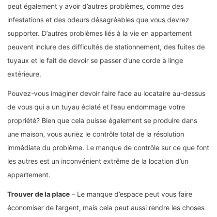
peut également y avoir d’autres problèmes, comme des
infestations et des odeurs désagréables que vous devrez
supporter. D’autres problèmes liés à la vie en appartement
peuvent inclure des difficultés de stationnement, des fuites de
tuyaux et le fait de devoir se passer d’une corde à linge
extérieure.
Pouvez-vous imaginer devoir faire face au locataire au-dessus
de vous qui a un tuyau éclaté et l’eau endommage votre
propriété? Bien que cela puisse également se produire dans
une maison, vous auriez le contrôle total de la résolution
immédiate du problème. Le manque de contrôle sur ce que font
les autres est un inconvénient extrême de la location d’un
appartement.
Trouver de la place
– Le manque d’espace peut vous faire
économiser de l’argent, mais cela peut aussi rendre les choses