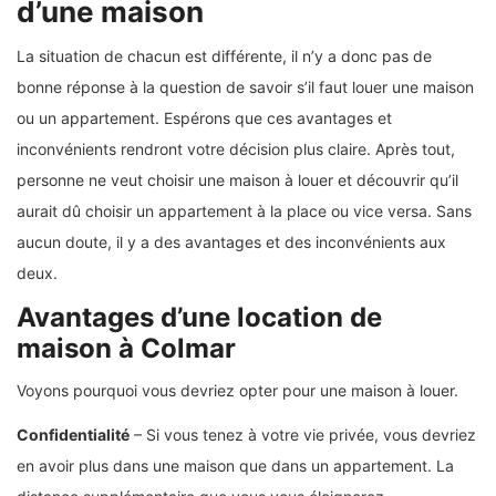
d’une maison
La situation de chacun est différente, il n’y a donc pas de
bonne réponse à la question de savoir s’il faut louer une maison
ou un appartement. Espérons que ces avantages et
inconvénients rendront votre décision plus claire. Après tout,
personne ne veut choisir une maison à louer et découvrir qu’il
aurait dû choisir un appartement à la place ou vice versa. Sans
aucun doute, il y a des avantages et des inconvénients aux
deux.
Avantages d’une location de
maison à Colmar
Voyons pourquoi vous devriez opter pour une maison à louer.
Confidentialité
– Si vous tenez à votre vie privée, vous devriez
en avoir plus dans une maison que dans un appartement. La