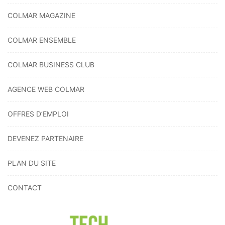
COLMAR MAGAZINE
COLMAR ENSEMBLE
COLMAR BUSINESS CLUB
AGENCE WEB COLMAR
OFFRES D’EMPLOI
DEVENEZ PARTENAIRE
PLAN DU SITE
CONTACT