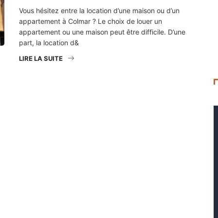
Vous hésitez entre la location d’une maison ou d’un
appartement à Colmar ? Le choix de louer un
appartement ou une maison peut être difficile. D’une
part, la location d&
LIRE LA SUITE