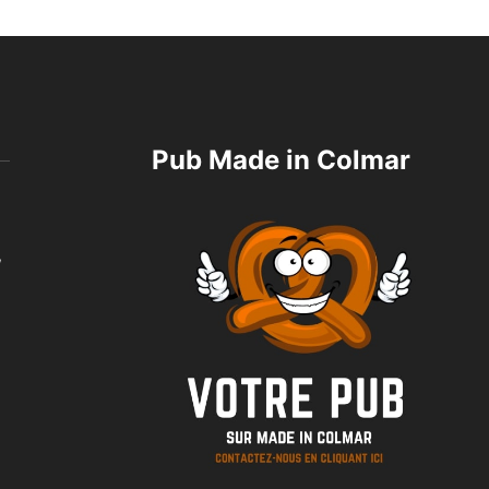
Pub Made in Colmar
,