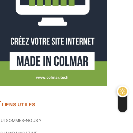
LIENS UTILES
UI SOMMES-NOUS ?