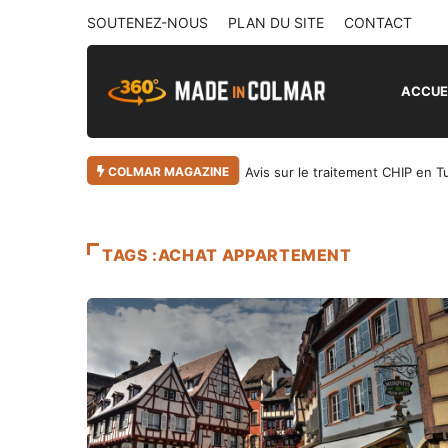
SOUTENEZ-NOUS
PLAN DU SITE
CONTACT
ACCUE
COLMAR MAGAZINE
Avis sur le traitement CHIP en T
TAGS :ACHAT APPARTEMENT