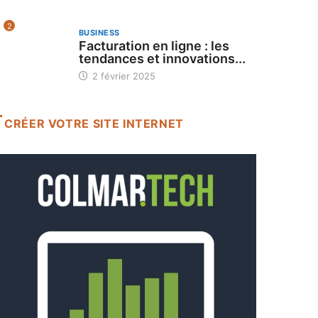
2
BUSINESS
Facturation en ligne : les
tendances et innovations...
2 février 2025
CRÉER VOTRE SITE INTERNET