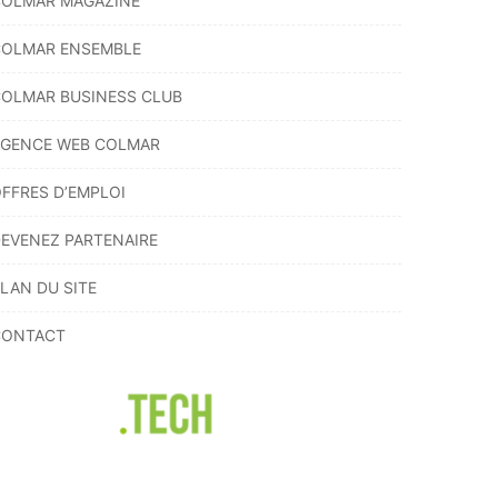
OLMAR MAGAZINE
COLMAR ENSEMBLE
OLMAR BUSINESS CLUB
GENCE WEB COLMAR
FFRES D’EMPLOI
EVENEZ PARTENAIRE
LAN DU SITE
CONTACT