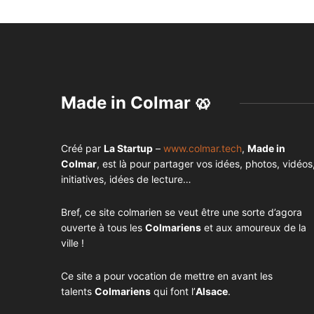
Made in Colmar 🥨
Créé par
La Startup
–
www.colmar.tech
,
Made in
Colmar
, est là pour partager vos idées, photos, vidéos
initiatives, idées de lecture…
Bref, ce site colmarien se veut être une sorte d’agora
ouverte à tous les
Colmariens
et aux amoureux de la
ville !
Ce site a pour vocation de mettre en avant les
talents
Colmariens
qui font l’
Alsace
.