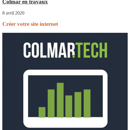
Colmar en travaux
8 avril 2020
Créer votre site internet