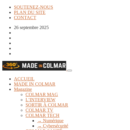
SOUTENEZ-NOUS
PLAN DU SITE
CONTACT
26 septembre 2025
ACCUEIL
MADE IN COLMAR
Magazine
COLMAR MAG
L’INTERVIEW
SORTIR À COLMAR
COLMAR TV
COLMAR TECH
→ Numérique
→ Cybersécurité