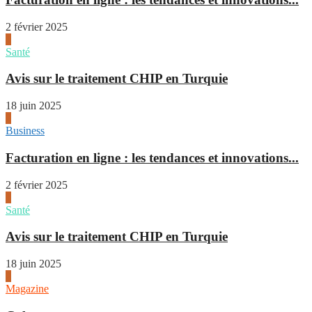
2 février 2025
1
Santé
Avis sur le traitement CHIP en Turquie
18 juin 2025
2
Business
Facturation en ligne : les tendances et innovations...
2 février 2025
1
Santé
Avis sur le traitement CHIP en Turquie
18 juin 2025
2
Magazine