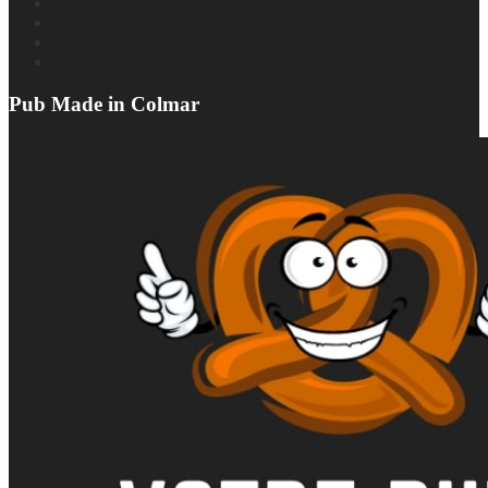
Pub Made in Colmar