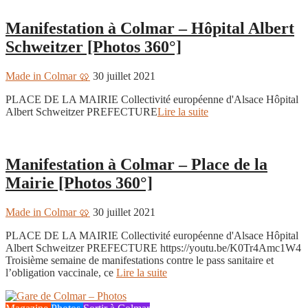
Manifestation à Colmar – Hôpital Albert
Schweitzer [Photos 360°]
Made in Colmar 🥨
30 juillet 2021
PLACE DE LA MAIRIE Collectivité européenne d'Alsace Hôpital
Albert Schweitzer PREFECTURE
Lire la suite
Colmar 360
Manifestation à Colmar – Place de la
Mairie [Photos 360°]
Made in Colmar 🥨
30 juillet 2021
PLACE DE LA MAIRIE Collectivité européenne d'Alsace Hôpital
Albert Schweitzer PREFECTURE https://youtu.be/K0Tr4Amc1W4
Troisième semaine de manifestations contre le pass sanitaire et
l’obligation vaccinale, ce
Lire la suite