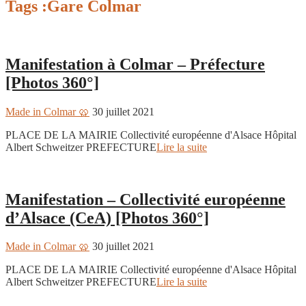
Tags :Gare Colmar
Colmar 360
Manifestation à Colmar – Préfecture
[Photos 360°]
Made in Colmar 🥨
30 juillet 2021
PLACE DE LA MAIRIE Collectivité européenne d'Alsace Hôpital
Albert Schweitzer PREFECTURE
Lire la suite
Colmar 360
Manifestation – Collectivité européenne
d’Alsace (CeA) [Photos 360°]
Made in Colmar 🥨
30 juillet 2021
PLACE DE LA MAIRIE Collectivité européenne d'Alsace Hôpital
Albert Schweitzer PREFECTURE
Lire la suite
Colmar 360