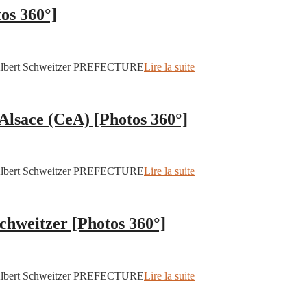
os 360°]
 Albert Schweitzer PREFECTURE
Lire la suite
’Alsace (CeA) [Photos 360°]
 Albert Schweitzer PREFECTURE
Lire la suite
chweitzer [Photos 360°]
 Albert Schweitzer PREFECTURE
Lire la suite