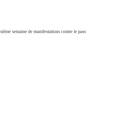
e semaine de manifestations contre le pass