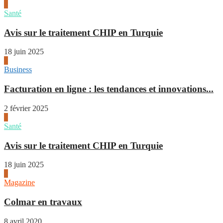
1
Santé
Avis sur le traitement CHIP en Turquie
18 juin 2025
2
Business
Facturation en ligne : les tendances et innovations...
2 février 2025
1
Santé
Avis sur le traitement CHIP en Turquie
18 juin 2025
2
Magazine
Colmar en travaux
8 avril 2020