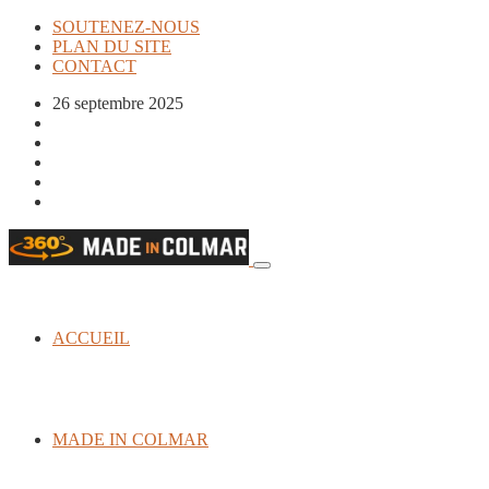
SOUTENEZ-NOUS
PLAN DU SITE
CONTACT
26 septembre 2025
ACCUEIL
MADE IN COLMAR