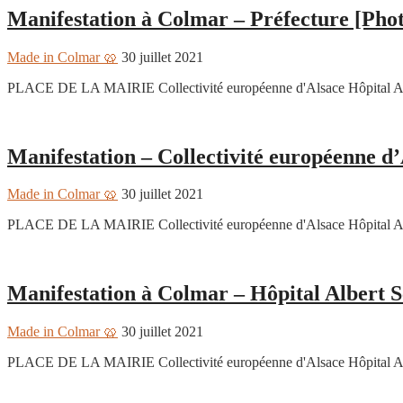
Manifestation à Colmar – Préfecture [Phot
Made in Colmar 🥨
30 juillet 2021
PLACE DE LA MAIRIE Collectivité européenne d'Alsace Hôpital
Colmar 360
Manifestation – Collectivité européenne d
Made in Colmar 🥨
30 juillet 2021
PLACE DE LA MAIRIE Collectivité européenne d'Alsace Hôpital
Colmar 360
Manifestation à Colmar – Hôpital Albert S
Made in Colmar 🥨
30 juillet 2021
PLACE DE LA MAIRIE Collectivité européenne d'Alsace Hôpital
Colmar 360