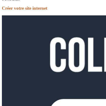
Créer votre site internet