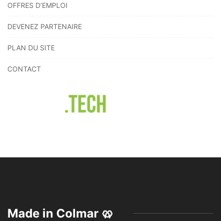
OFFRES D’EMPLOI
DEVENEZ PARTENAIRE
PLAN DU SITE
CONTACT
Made in Colmar 🥨