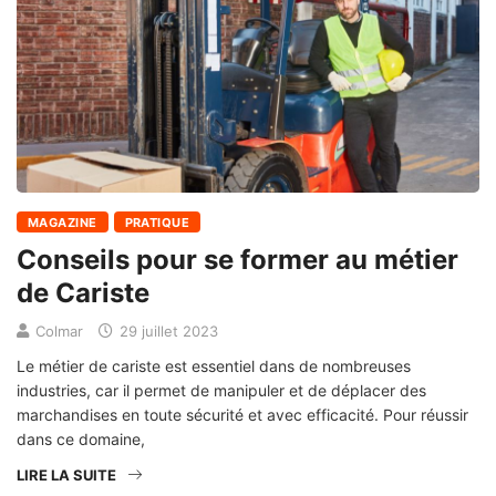
MAGAZINE
PRATIQUE
Conseils pour se former au métier
de Cariste
Colmar
29 juillet 2023
Le métier de cariste est essentiel dans de nombreuses
industries, car il permet de manipuler et de déplacer des
marchandises en toute sécurité et avec efficacité. Pour réussir
dans ce domaine,
LIRE LA SUITE