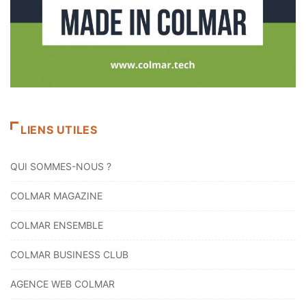
LIENS UTILES
QUI SOMMES-NOUS ?
COLMAR MAGAZINE
COLMAR ENSEMBLE
COLMAR BUSINESS CLUB
AGENCE WEB COLMAR