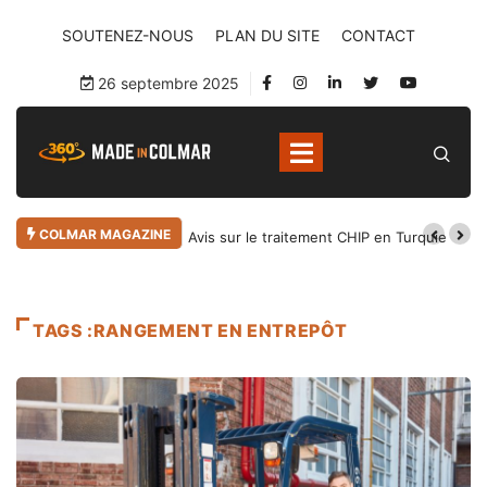
SOUTENEZ-NOUS
PLAN DU SITE
CONTACT
26 septembre 2025
COLMAR MAGAZINE
Avis sur le traitement CHIP en Turquie
TAGS :RANGEMENT EN ENTREPÔT