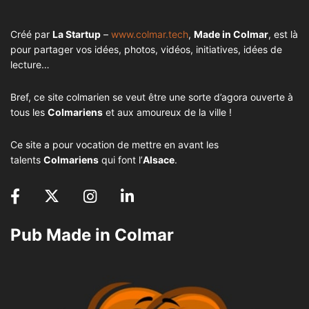
Créé par
La Startup
–
www.colmar.tech
,
Made in Colmar
, est là
pour partager vos idées, photos, vidéos, initiatives, idées de
lecture…
Bref, ce site colmarien se veut être une sorte d’agora ouverte à
tous les
Colmariens
et aux amoureux de la ville !
Ce site a pour vocation de mettre en avant les
talents
Colmariens
qui font l’
Alsace
.
Pub Made in Colmar