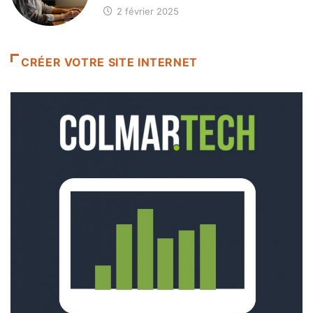
2 février 2025
CRÉER VOTRE SITE INTERNET