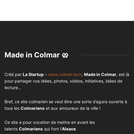
Made in Colmar 🥨
Créé par
La Startup
–
www.colmar.tech
,
Made in Colmar
, est là
pour partager vos idées, photos, vidéos, initiatives, idées de
lecture…
Bref, ce site colmarien se veut être une sorte d’agora ouverte à
tous les
Colmariens
et aux amoureux de la ville !
Ce site a pour vocation de mettre en avant les
talents
Colmariens
qui font l’
Alsace
.