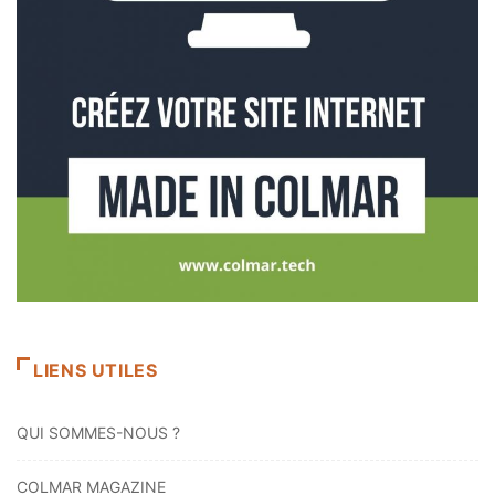
LIENS UTILES
QUI SOMMES-NOUS ?
COLMAR MAGAZINE