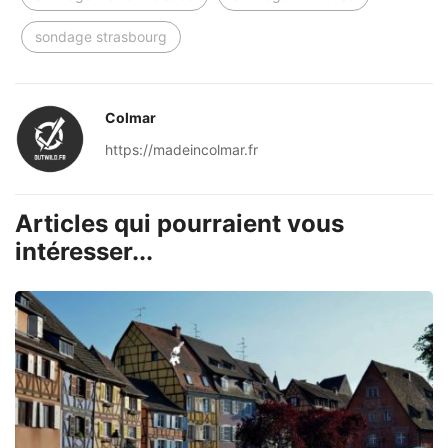
sondage strasbourg
Colmar
https://madeincolmar.fr
Articles qui pourraient vous
intéresser...