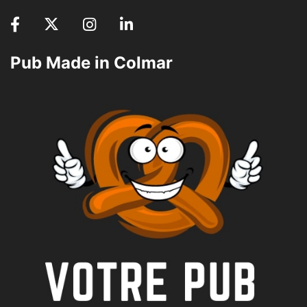
Pub Made in Colmar