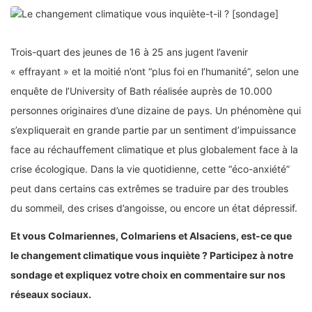
Trois-quart des jeunes de 16 à 25 ans jugent l’avenir
« effrayant » et la moitié n’ont “plus foi en l’humanité”, selon une
enquête de l’University of Bath réalisée auprès de 10.000
personnes originaires d’une dizaine de pays. Un phénomène qui
s’expliquerait en grande partie par un sentiment d’impuissance
face au réchauffement climatique et plus globalement face à la
crise écologique. Dans la vie quotidienne, cette “éco-anxiété”
peut dans certains cas extrêmes se traduire par des troubles
du sommeil, des crises d’angoisse, ou encore un état dépressif.
Et vous Colmariennes, Colmariens et Alsaciens, est-ce que
le changement climatique vous inquiète ? Participez à notre
sondage et expliquez votre choix en commentaire sur nos
réseaux sociaux.