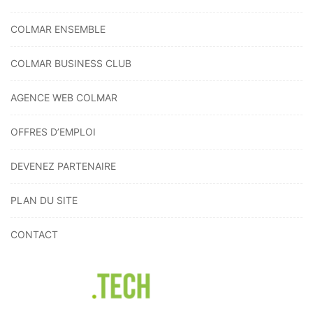
COLMAR ENSEMBLE
COLMAR BUSINESS CLUB
AGENCE WEB COLMAR
OFFRES D’EMPLOI
DEVENEZ PARTENAIRE
PLAN DU SITE
CONTACT